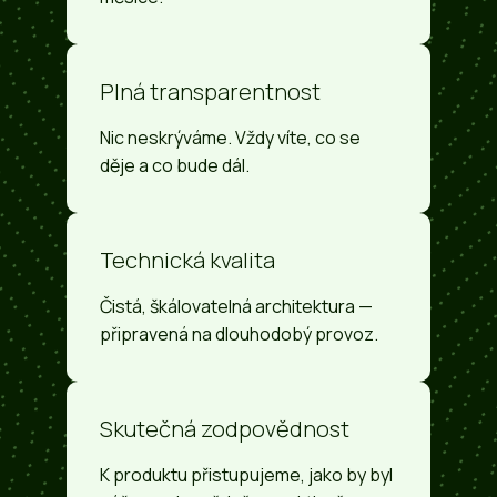
Plná transparentnost
Nic neskrýváme. Vždy víte, co se
děje a co bude dál.
Technická kvalita
Čistá, škálovatelná architektura —
připravená na dlouhodobý provoz.
Skutečná zodpovědnost
K produktu přistupujeme, jako by byl